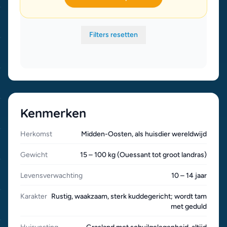
Filters resetten
Kenmerken
Herkomst
Midden-Oosten, als huisdier wereldwijd
Gewicht
15 – 100 kg (Ouessant tot groot landras)
Levensverwachting
10 – 14 jaar
Karakter
Rustig, waakzaam, sterk kuddegericht; wordt tam
met geduld