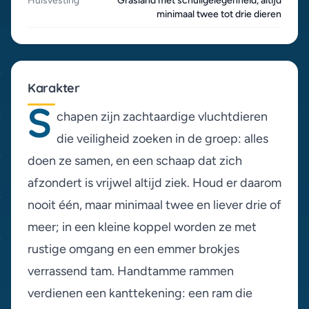
Huisvesting
Grasland met schuilgelegenheid, altijd
minimaal twee tot drie dieren
Karakter
S
chapen zijn zachtaardige vluchtdieren
die veiligheid zoeken in de groep: alles
doen ze samen, en een schaap dat zich
afzondert is vrijwel altijd ziek. Houd er daarom
nooit één, maar minimaal twee en liever drie of
meer; in een kleine koppel worden ze met
rustige omgang en een emmer brokjes
verrassend tam. Handtamme rammen
verdienen een kanttekening: een ram die