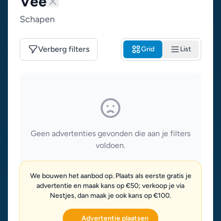
Vee
Schapen
Verberg filters
Grid
List
Geen advertenties gevonden die aan je filters
voldoen.
We bouwen het aanbod op. Plaats als eerste gratis je
advertentie en maak kans op €50; verkoop je via
Nestjes, dan maak je ook kans op €100.
Advertentie plaatsen