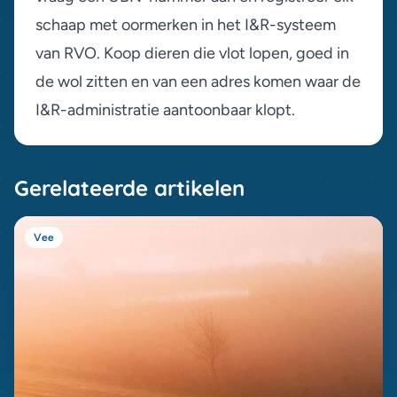
schaap met oormerken in het I&R-systeem
van RVO. Koop dieren die vlot lopen, goed in
de wol zitten en van een adres komen waar de
I&R-administratie aantoonbaar klopt.
Gerelateerde artikelen
Vee