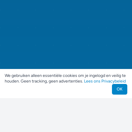
We gebruiken alleen essentiële cookies om je ingelogd en veilig te
houden. Geen tracking, geen advertenties.
Lees ons Privacybeleid
OK