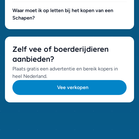
Waar moet ik op letten bij het kopen van een
Schapen?
Zelf vee of boerderijdieren
aanbieden?
Plaats gratis een advertentie en bereik kopers in
heel Nederland.
Vee verkopen