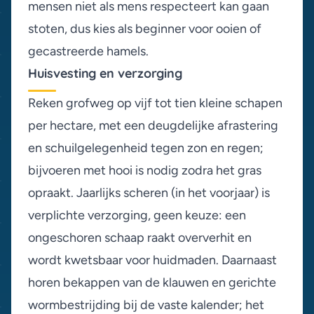
mensen niet als mens respecteert kan gaan
stoten, dus kies als beginner voor ooien of
gecastreerde hamels.
Huisvesting en verzorging
Reken grofweg op vijf tot tien kleine schapen
per hectare, met een deugdelijke afrastering
en schuilgelegenheid tegen zon en regen;
bijvoeren met hooi is nodig zodra het gras
opraakt. Jaarlijks scheren (in het voorjaar) is
verplichte verzorging, geen keuze: een
ongeschoren schaap raakt oververhit en
wordt kwetsbaar voor huidmaden. Daarnaast
horen bekappen van de klauwen en gerichte
wormbestrijding bij de vaste kalender; het