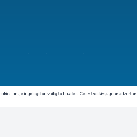
ookies om je ingelogd en veilig te houden. Geen tracking, geen adverten