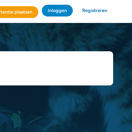
Inloggen
Registreren
tentie plaatsen