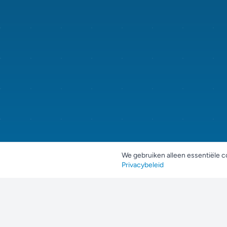
We gebruiken alleen essentiële c
Privacybeleid