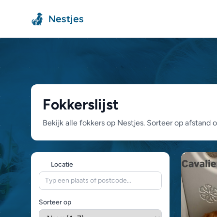
Nestjes
Fokkerslijst
Bekijk alle fokkers op Nestjes. Sorteer op afstand o
Locatie
Sorteer op