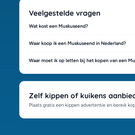
Veelgestelde vragen
Wat kost een Muskuseend?
Waar koop ik een Muskuseend in Nederland?
Waar moet ik op letten bij het kopen van een M
Zelf kippen of kuikens aanbie
Plaats gratis een kippen advertentie en bereik ko