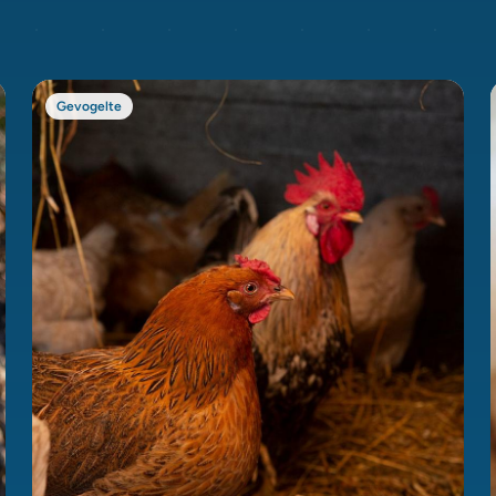
Gevogelte