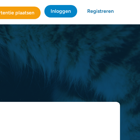
Inloggen
Registreren
tentie plaatsen