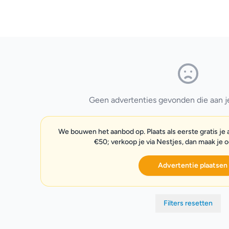
Geen advertenties gevonden die aan je 
We bouwen het aanbod op. Plaats als eerste gratis je
€50; verkoop je via Nestjes, dan maak je 
Advertentie plaatsen
Filters resetten