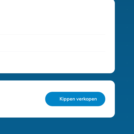
Kippen verkopen