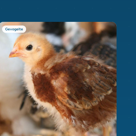
Gevogelte