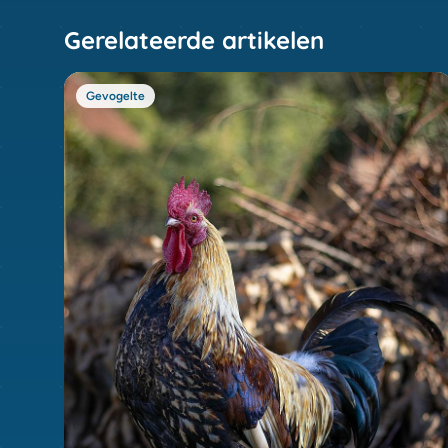
Gerelateerde artikelen
Gevogelte