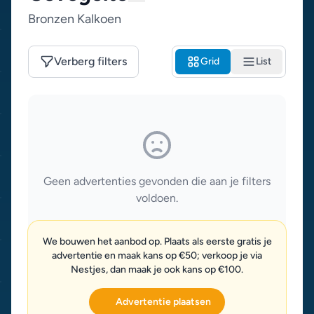
Bronzen Kalkoen
Verberg filters
Grid
List
Geen advertenties gevonden die aan je filters
voldoen.
We bouwen het aanbod op. Plaats als eerste gratis je
advertentie en maak kans op €50; verkoop je via
Nestjes, dan maak je ook kans op €100.
Advertentie plaatsen