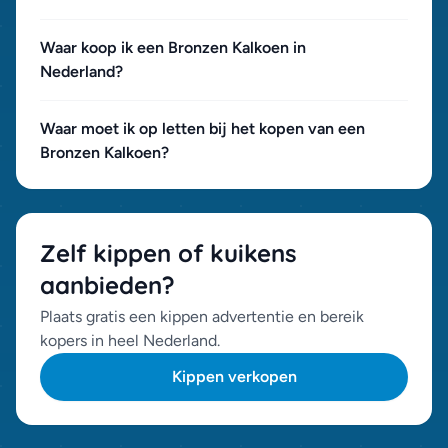
Waar koop ik een Bronzen Kalkoen in
Nederland?
Waar moet ik op letten bij het kopen van een
Bronzen Kalkoen?
Zelf kippen of kuikens
aanbieden?
Plaats gratis een kippen advertentie en bereik
kopers in heel Nederland.
Kippen verkopen