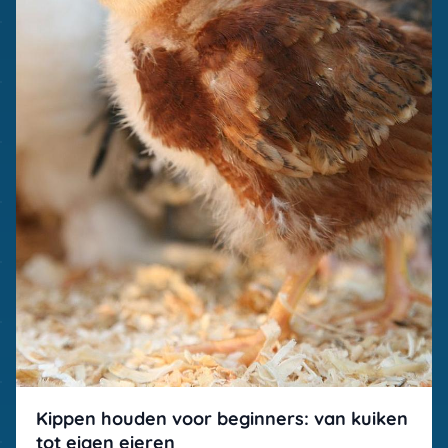
Kippen houden voor beginners: van kuiken
tot eigen eieren