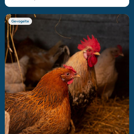
Gevogelte