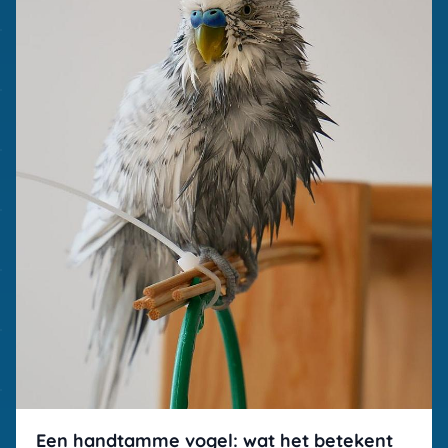
Een handtamme vogel: wat het betekent