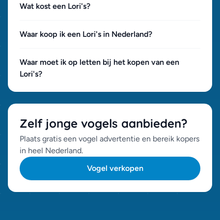
Wat kost een Lori's?
Waar koop ik een Lori's in Nederland?
Waar moet ik op letten bij het kopen van een
Lori's?
Zelf jonge vogels aanbieden?
Plaats gratis een vogel advertentie en bereik kopers
in heel Nederland.
Vogel verkopen