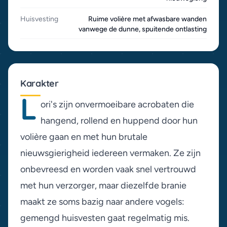
Huisvesting
Ruime volière met afwasbare wanden
vanwege de dunne, spuitende ontlasting
Karakter
L
ori's zijn onvermoeibare acrobaten die
hangend, rollend en huppend door hun
volière gaan en met hun brutale
nieuwsgierigheid iedereen vermaken. Ze zijn
onbevreesd en worden vaak snel vertrouwd
met hun verzorger, maar diezelfde branie
maakt ze soms bazig naar andere vogels:
gemengd huisvesten gaat regelmatig mis.