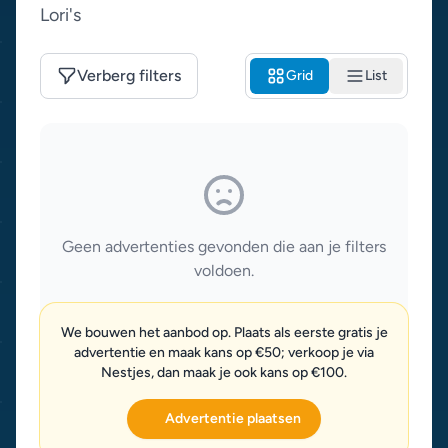
Lori's
Verberg filters
Grid
List
Geen advertenties gevonden die aan je filters
voldoen.
We bouwen het aanbod op. Plaats als eerste gratis je
advertentie en maak kans op €50; verkoop je via
Nestjes, dan maak je ook kans op €100.
Advertentie plaatsen