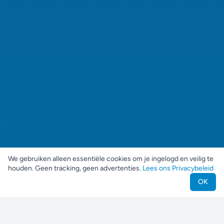
We gebruiken alleen essentiële cookies om je ingelogd en veilig te
houden. Geen tracking, geen advertenties.
Lees ons Privacybeleid
OK