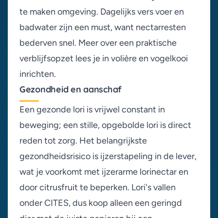
te maken omgeving. Dagelijks vers voer en
badwater zijn een must, want nectarresten
bederven snel. Meer over een praktische
verblijfsopzet lees je in
volière en vogelkooi
inrichten
.
Gezondheid en aanschaf
Een gezonde lori is vrijwel constant in
beweging; een stille, opgebolde lori is direct
reden tot zorg. Het belangrijkste
gezondheidsrisico is ijzerstapeling in de lever,
wat je voorkomt met ijzerarme lorinectar en
door citrusfruit te beperken. Lori's vallen
onder CITES, dus koop alleen een geringd