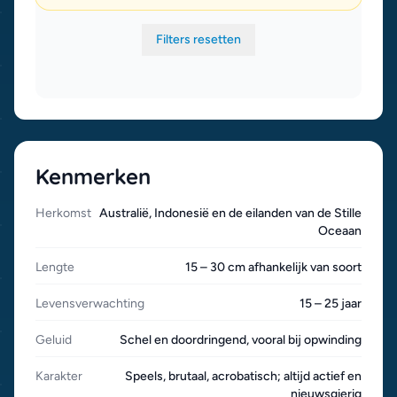
Filters resetten
Kenmerken
Herkomst
Australië, Indonesië en de eilanden van de Stille
Oceaan
Lengte
15 – 30 cm afhankelijk van soort
Levensverwachting
15 – 25 jaar
Geluid
Schel en doordringend, vooral bij opwinding
Karakter
Speels, brutaal, acrobatisch; altijd actief en
nieuwsgierig