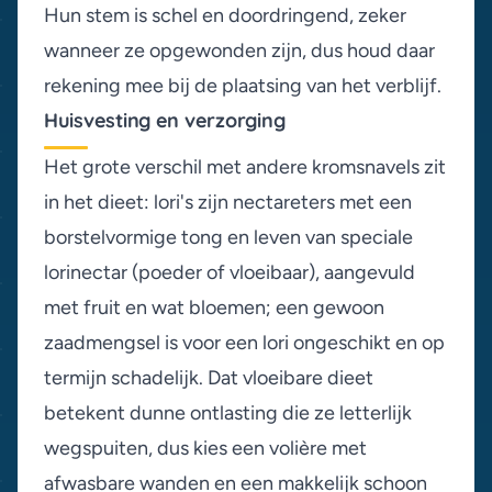
Hun stem is schel en doordringend, zeker
wanneer ze opgewonden zijn, dus houd daar
rekening mee bij de plaatsing van het verblijf.
Huisvesting en verzorging
Het grote verschil met andere kromsnavels zit
in het dieet: lori's zijn nectareters met een
borstelvormige tong en leven van speciale
lorinectar (poeder of vloeibaar), aangevuld
met fruit en wat bloemen; een gewoon
zaadmengsel is voor een lori ongeschikt en op
termijn schadelijk. Dat vloeibare dieet
betekent dunne ontlasting die ze letterlijk
wegspuiten, dus kies een volière met
afwasbare wanden en een makkelijk schoon