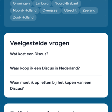
Groningen
Limburg
Noord-Brabant
Noord-Holland
Overijssel
Utrecht
Zeeland
Zuid-Holland
Veelgestelde vragen
Wat kost een Discus?
Waar koop ik een Discus in Nederland?
Waar moet ik op letten bij het kopen van een
Discus?