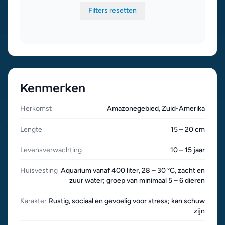
Filters resetten
Kenmerken
Herkomst
Amazonegebied, Zuid-Amerika
Lengte
15 – 20 cm
Levensverwachting
10 – 15 jaar
Huisvesting
Aquarium vanaf 400 liter, 28 – 30 °C, zacht en
zuur water; groep van minimaal 5 – 6 dieren
Karakter
Rustig, sociaal en gevoelig voor stress; kan schuw
zijn