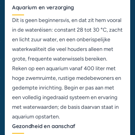
Aquarium en verzorging
Dit is geen beginnersvis, en dat zit hem vooral
in de wateréisen: constant 28 tot 30 °C, zacht
en licht zuur water, en een onberispelijke
waterkwaliteit die veel houders alleen met
grote, frequente waterwissels bereiken.
Reken op een aquarium vanaf 400 liter met
hoge zwemruimte, rustige medebewoners en
gedempte inrichting. Begin er pas aan met
een volledig ingedraaid systeem en ervaring
met waterwaarden; de basis daarvan staat in
aquarium opstarten
.
Gezondheid en aanschaf