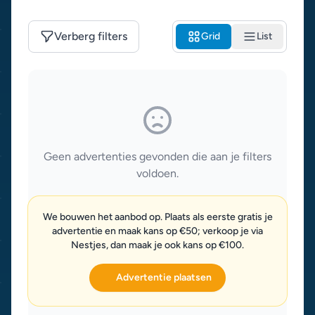
Verberg filters
Grid
List
Geen advertenties gevonden die aan je filters
voldoen.
We bouwen het aanbod op. Plaats als eerste gratis je
advertentie en maak kans op €50; verkoop je via
Nestjes, dan maak je ook kans op €100.
Advertentie plaatsen