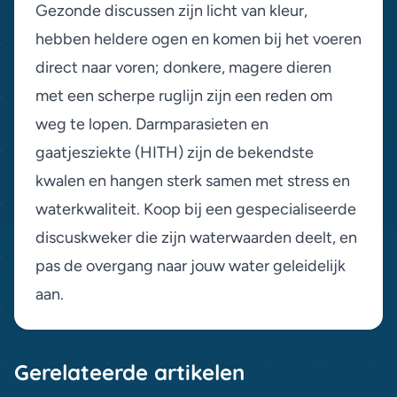
Gezonde discussen zijn licht van kleur,
hebben heldere ogen en komen bij het voeren
direct naar voren; donkere, magere dieren
met een scherpe ruglijn zijn een reden om
weg te lopen. Darmparasieten en
gaatjesziekte (HITH) zijn de bekendste
kwalen en hangen sterk samen met stress en
waterkwaliteit. Koop bij een gespecialiseerde
discuskweker die zijn waterwaarden deelt, en
pas de overgang naar jouw water geleidelijk
aan.
Gerelateerde artikelen