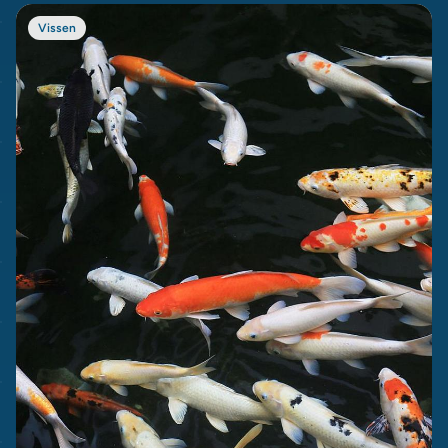
Vissen