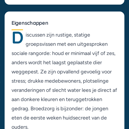
Eigenschappen
D
iscussen zijn rustige, statige
groepsvissen met een uitgesproken
sociale rangorde: houd er minimaal vijf of zes,
anders wordt het laagst geplaatste dier
weggepest. Ze zijn opvallend gevoelig voor
stress; drukke medebewoners, plotselinge
veranderingen of slecht water lees je direct af
aan donkere kleuren en teruggetrokken
gedrag. Broedzorg is bijzonder: de jongen
eten de eerste weken huidsecreet van de
ouders.