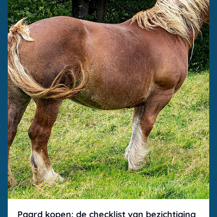
Paard kopen: de checklist van bezichtiging