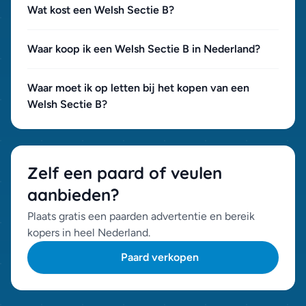
Wat kost een Welsh Sectie B?
Waar koop ik een Welsh Sectie B in Nederland?
Waar moet ik op letten bij het kopen van een
Welsh Sectie B?
Zelf een paard of veulen
aanbieden?
Plaats gratis een paarden advertentie en bereik
kopers in heel Nederland.
Paard verkopen