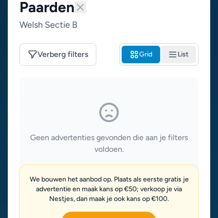
Paarden
Welsh Sectie B
Verberg filters
Grid
List
Geen advertenties gevonden die aan je filters
voldoen.
We bouwen het aanbod op. Plaats als eerste gratis je
advertentie en maak kans op €50; verkoop je via
Nestjes, dan maak je ook kans op €100.