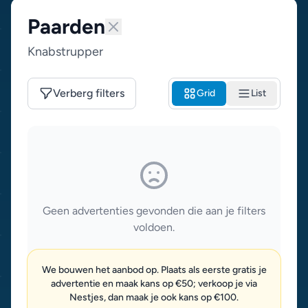
Paarden
Knabstrupper
Verberg filters
Grid
List
Geen advertenties gevonden die aan je filters
voldoen.
We bouwen het aanbod op. Plaats als eerste gratis je
advertentie en maak kans op €50; verkoop je via
Nestjes, dan maak je ook kans op €100.