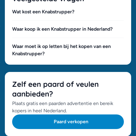
Wat kost een Knabstrupper?
Waar koop ik een Knabstrupper in Nederland?
Waar moet ik op letten bij het kopen van een
Knabstrupper?
Zelf een paard of veulen
aanbieden?
Plaats gratis een paarden advertentie en bereik
kopers in heel Nederland.
Paard verkopen