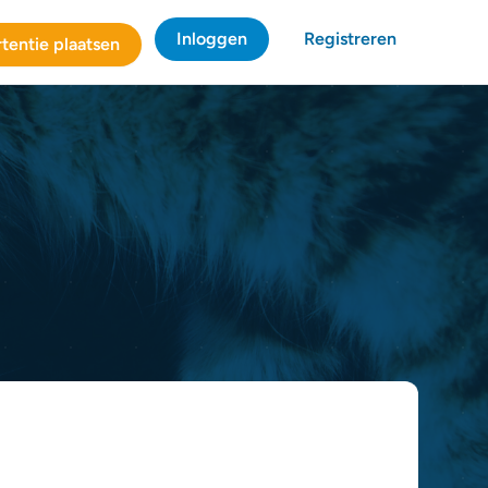
Inloggen
Registreren
tentie plaatsen