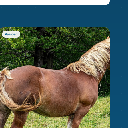
Paarden