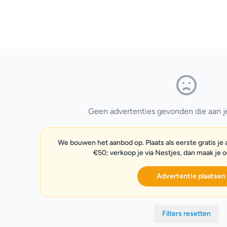
Geen advertenties gevonden die aan je 
We bouwen het aanbod op. Plaats als eerste gratis je
€50; verkoop je via Nestjes, dan maak je 
Advertentie plaatsen
Filters resetten