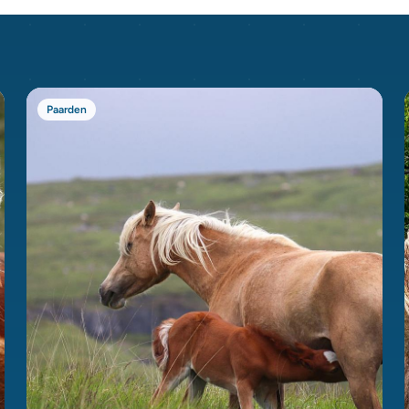
Paarden