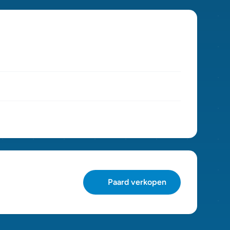
Paard verkopen