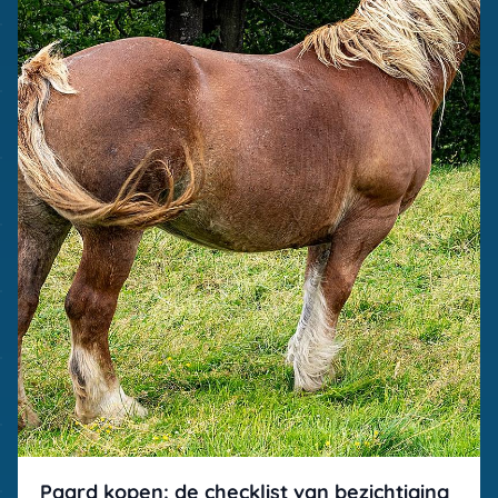
Paard kopen: de checklist van bezichtiging