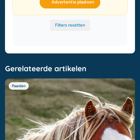
Advertentie plaatsen
Filters resetten
Gerelateerde artikelen
Paarden