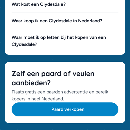
Wat kost een Clydesdale?
Waar koop ik een Clydesdale in Nederland?
Waar moet ik op letten bij het kopen van een
Clydesdale?
Zelf een paard of veulen
aanbieden?
Plaats gratis een paarden advertentie en bereik
kopers in heel Nederland.
Paard verkopen