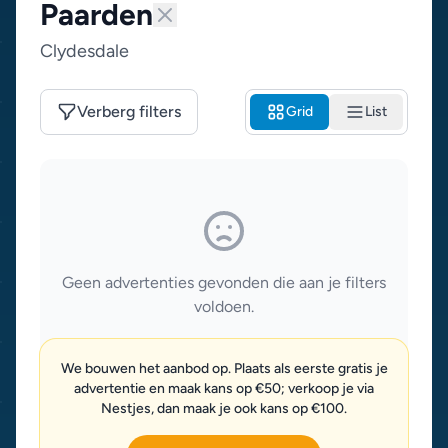
Paarden
Clydesdale
Verberg filters
Grid
List
Geen advertenties gevonden die aan je filters
voldoen.
We bouwen het aanbod op. Plaats als eerste gratis je
advertentie en maak kans op €50; verkoop je via
Nestjes, dan maak je ook kans op €100.