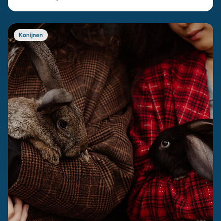
Konijnen