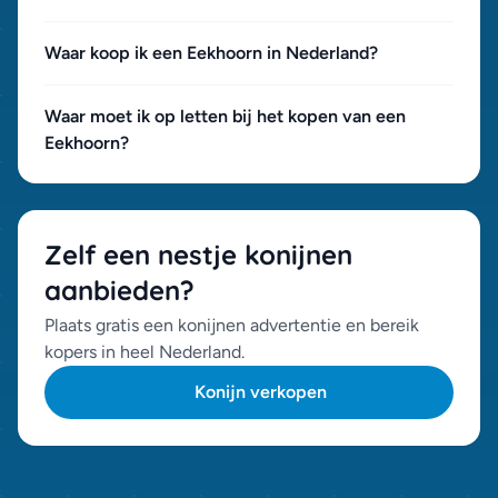
Waar koop ik een Eekhoorn in Nederland?
Waar moet ik op letten bij het kopen van een
Eekhoorn?
Zelf een nestje konijnen
aanbieden?
Plaats gratis een konijnen advertentie en bereik
kopers in heel Nederland.
Konijn verkopen