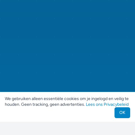
We gebruiken alleen essentiële cookies om je ingelogd en veilig te
houden. Geen tracking, geen advertenties.
Lees ons Privacybeleid
OK