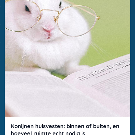
Konijnen huisvesten: binnen of buiten, en
hoeveel ruimte echt nodig is