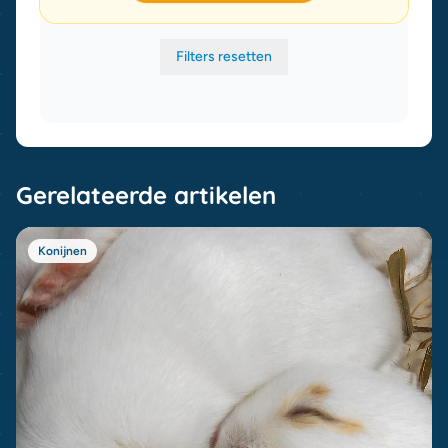
Filters resetten
Gerelateerde artikelen
Konijnen