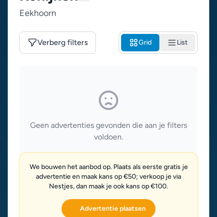
Eekhoorn
Verberg filters
Grid
List
Geen advertenties gevonden die aan je filters
voldoen.
We bouwen het aanbod op. Plaats als eerste gratis je
advertentie en maak kans op €50; verkoop je via
Nestjes, dan maak je ook kans op €100.
Advertentie plaatsen