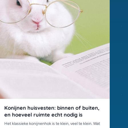
Konijnen huisvesten: binnen of buiten,
en hoeveel ruimte echt nodig is
Het klassieke konijnenhok is te klein, veel te klein. Wat