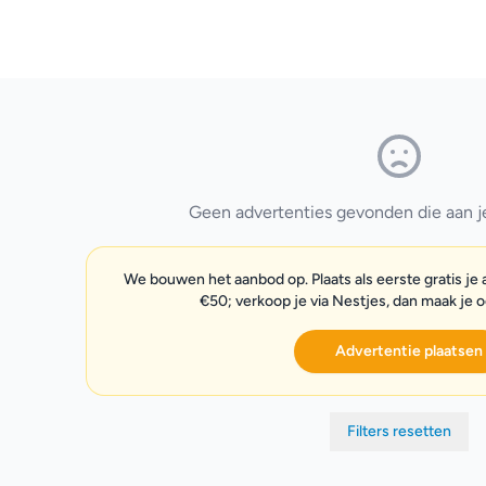
Geen advertenties gevonden die aan je 
We bouwen het aanbod op. Plaats als eerste gratis je
€50; verkoop je via Nestjes, dan maak je 
Advertentie plaatsen
Filters resetten