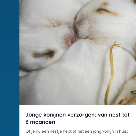
Jonge konijnen verzorgen: van nest tot
6 maanden
Of je nu een nestje hebt of net een jong konijn in huis: