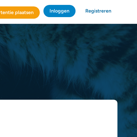
Inloggen
Registreren
tentie plaatsen