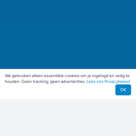
We gebruiken alleen essentiële cookies om je ingelogd en veilig te
houden. Geen tracking, geen advertenties.
Lees ons Privacybeleid
OK