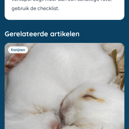
gebruik de
checklist
.
Gerelateerde artikelen
Konijnen