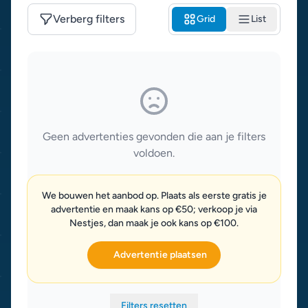
Verberg filters
Grid
List
Geen advertenties gevonden die aan je filters
voldoen.
We bouwen het aanbod op. Plaats als eerste gratis je
advertentie en maak kans op €50; verkoop je via
Nestjes, dan maak je ook kans op €100.
Advertentie plaatsen
Filters resetten