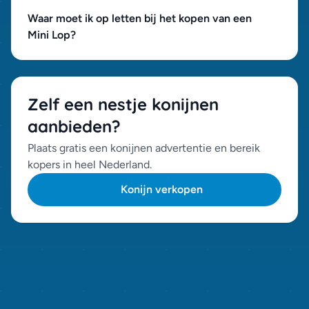
Waar moet ik op letten bij het kopen van een
Mini Lop?
Zelf een nestje konijnen
aanbieden?
Plaats gratis een konijnen advertentie en bereik
kopers in heel Nederland.
Konijn verkopen