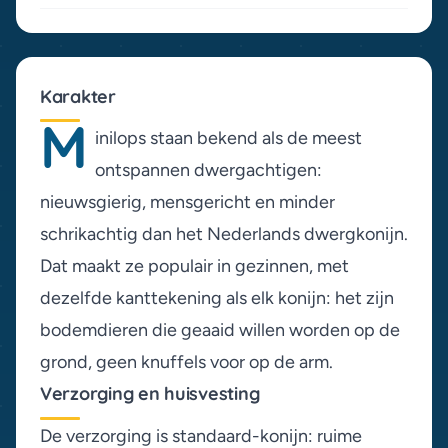
Karakter
M
inilops staan bekend als de meest
ontspannen dwergachtigen:
nieuwsgierig, mensgericht en minder
schrikachtig dan het Nederlands dwergkonijn.
Dat maakt ze populair in gezinnen, met
dezelfde kanttekening als elk konijn: het zijn
bodemdieren die geaaid willen worden op de
grond, geen knuffels voor op de arm.
Verzorging en huisvesting
De verzorging is standaard-konijn: ruime