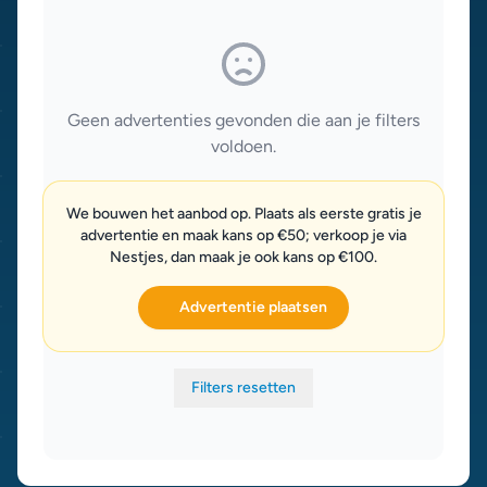
Geen advertenties gevonden die aan je filters
voldoen.
We bouwen het aanbod op. Plaats als eerste gratis je
advertentie en maak kans op €50; verkoop je via
Nestjes, dan maak je ook kans op €100.
Advertentie plaatsen
Filters resetten