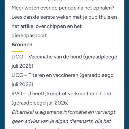
Meer weten over de periode na het ophalen?
Lees dan
de eerste weken met je pup thuis
en
het artikel over
chippen en het
dierenpaspoort
.
Bronnen
LICG – Vaccinatie van de hond
(geraadpleegd
juli 2026)
LICG – Titeren en vaccineren
(geraadpleegd
juli 2026)
RVO – U heeft, koopt of verkoopt een hond
(geraadpleegd juli 2026)
Dit artikel is algemene informatie en vervangt
geen advies van je eigen dierenarts, die het