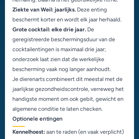
Ziekte van Weil: jaarlijks.
Deze enting
beschermt korter en wordt elk jaar herhaald.
Grote cocktail: elke drie jaar.
De
geregistreerde beschermingsduur van de
cocktailentingen is maximaal drie jaar;
onderzoek laat zien dat de werkelijke
bescherming vaak nog langer aanhoudt.
Je dierenarts combineert dit meestal met de
jaarlijkse gezondheidscontrole, verreweg het
handigste moment om ook gebit, gewicht en
algemene conditie te laten checken.
Optionele entingen
Kennelhoest:
aan te raden (en vaak verplicht)