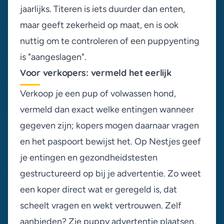
jaarlijks. Titeren is iets duurder dan enten,
maar geeft zekerheid op maat, en is ook
nuttig om te controleren of een puppyenting
is "aangeslagen".
Voor verkopers: vermeld het eerlijk
Verkoop je een pup of volwassen hond,
vermeld dan exact welke entingen wanneer
gegeven zijn; kopers mogen daarnaar vragen
en het paspoort bewijst het. Op Nestjes geef
je entingen en gezondheidstesten
gestructureerd op bij je advertentie. Zo weet
een koper direct wat er geregeld is, dat
scheelt vragen en wekt vertrouwen. Zelf
aanbieden? Zie
puppy advertentie plaatsen
.