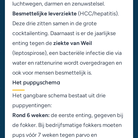
luchtwegen, darmen en zenuwstelsel.
Besmettelijke leverziekte
(HCC/hepatitis).
Deze drie zitten samen in de grote
cocktailenting. Daarnaast is er de jaarlijkse
enting tegen de
ziekte van Weil
(leptospirose), een bacteriële infectie die via
water en rattenurine wordt overgedragen en
ook voor mensen besmettelijk is.
Het puppyschema
Het gangbare schema bestaat uit drie
puppyentingen:
Rond 6 weken:
de eerste enting, gegeven bij
de fokker. Bij bedrijfsmatige fokkers moeten
pups vóór 7 weken tegen parvo en