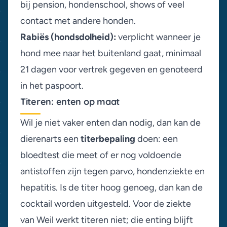
bij pension, hondenschool, shows of veel
contact met andere honden.
Rabiës (hondsdolheid):
verplicht wanneer je
hond mee naar het buitenland gaat, minimaal
21 dagen voor vertrek gegeven en genoteerd
in het paspoort.
Titeren: enten op maat
Wil je niet vaker enten dan nodig, dan kan de
dierenarts een
titerbepaling
doen: een
bloedtest die meet of er nog voldoende
antistoffen zijn tegen parvo, hondenziekte en
hepatitis. Is de titer hoog genoeg, dan kan de
cocktail worden uitgesteld. Voor de ziekte
van Weil werkt titeren niet; die enting blijft