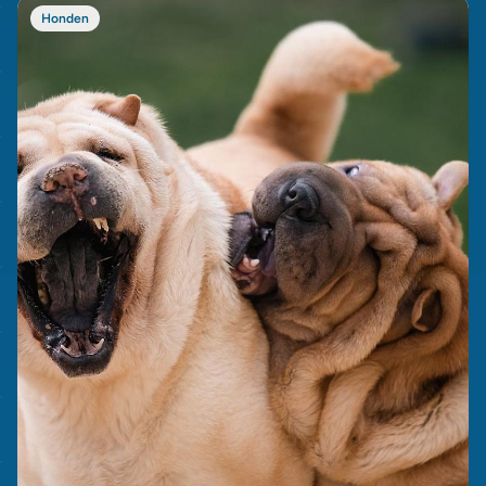
Honden