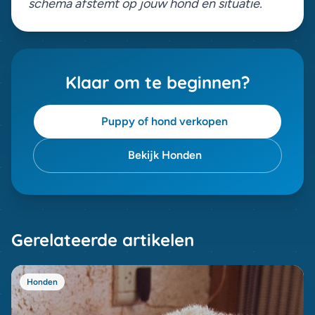
schema afstemt op jouw hond en situatie.
Klaar om te beginnen?
Puppy of hond verkopen
Bekijk Honden
Gerelateerde artikelen
Honden