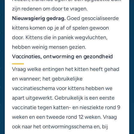
zijn redenen om door te vragen.
Nieuwsgierig gedrag.
Goed gesocialiseerde
kittens
komen op je af of spelen gewoon
door. Kittens die in paniek wegvluchten,
hebben weinig mensen gezien.
Vaccinaties, ontworming en gezondheid
Vraag welke entingen het kitten heeft gehad
en wanneer; het gebruikelijke
vaccinatieschema voor kittens
hebben we
apart uitgewerkt. Gebruikelijk is een eerste
vaccinatie tegen katten- en niesziekte rond 9
weken en een tweede rond 12 weken. Vraag
ook naar het ontwormingsschema en, bij