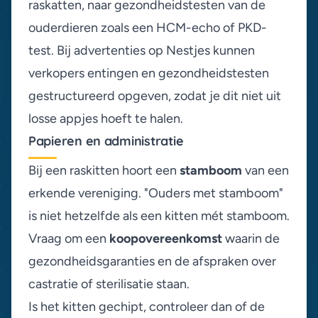
raskatten, naar gezondheidstesten van de
ouderdieren zoals een HCM-echo of PKD-
test. Bij advertenties op Nestjes kunnen
verkopers entingen en gezondheidstesten
gestructureerd opgeven, zodat je dit niet uit
losse appjes hoeft te halen.
Papieren en administratie
Bij een raskitten hoort een
stamboom
van een
erkende vereniging. "Ouders met stamboom"
is niet hetzelfde als een kitten mét stamboom.
Vraag om een
koopovereenkomst
waarin de
gezondheidsgaranties en de afspraken over
castratie of sterilisatie staan.
Is het kitten gechipt, controleer dan of de