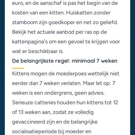
euro, en de aanschaf is pas het begin van de
kosten van een kitten
. Huiskatten zonder
stamboom zijn goedkoper en net zo geliefd.
Bekijk het actuele aanbod per ras op de
kattenpagina's
om een gevoel te krijgen voor
wat er beschikbaar is.
De belangrijkste regel: minimaal 7 weken
Kittens mogen de moederpoes
wettelijk niet
eerder dan 7 weken
verlaten. Maar let op: 7
weken is een ondergrens, geen advies.
Serieuze catteries houden hun kittens tot 12
of 13 weken aan, zodat ze volledig
gevaccineerd zijn en de belangrijke
socialisatieperiode bij moeder en