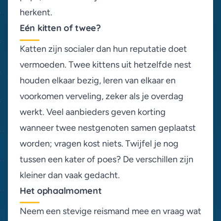
herkent
.
Eén kitten of twee?
Katten zijn socialer dan hun reputatie doet
vermoeden. Twee kittens uit hetzelfde nest
houden elkaar bezig, leren van elkaar en
voorkomen verveling, zeker als je overdag
werkt. Veel aanbieders geven korting
wanneer twee nestgenoten samen geplaatst
worden; vragen kost niets. Twijfel je nog
tussen een
kater of poes
? De verschillen zijn
kleiner dan vaak gedacht.
Het ophaalmoment
Neem een stevige reismand mee en vraag wat