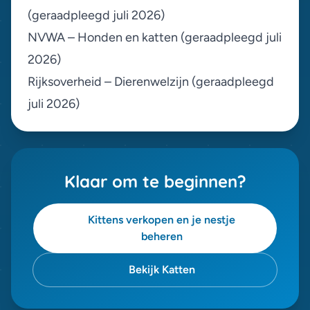
(geraadpleegd juli 2026)
NVWA – Honden en katten
(geraadpleegd juli
2026)
Rijksoverheid – Dierenwelzijn
(geraadpleegd
juli 2026)
Klaar om te beginnen?
Kittens verkopen en je nestje
beheren
Bekijk Katten