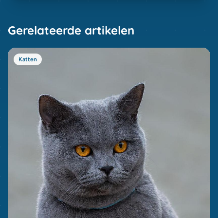
Gerelateerde artikelen
Katten