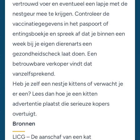
vertrouwd voer
en eventueel een lapje met de
nestgeur mee te krijgen. Controleer de
vaccinatiegegevens in het paspoort of
entingsboekje en spreek af dat je binnen een
week bij je eigen dierenarts een
gezondheidscheck laat doen. Een
betrouwbare verkoper vindt dat
vanzelfsprekend.
Heb je zelf een nestje kittens of verwacht je
er een? Lees dan hoe je een
kitten
advertentie plaatst
die serieuze kopers
overtuigt.
Bronnen
LICG – De aanschaf van een kat