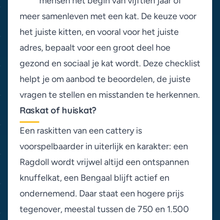
mensen het begin van vijftien jaar of
meer samenleven met een kat. De keuze voor
het juiste kitten, en vooral voor het juiste
adres, bepaalt voor een groot deel hoe
gezond en sociaal je kat wordt. Deze checklist
helpt je om aanbod te beoordelen, de juiste
vragen te stellen en misstanden te herkennen.
Raskat of huiskat?
Een raskitten van een cattery is
voorspelbaarder in uiterlijk en karakter: een
Ragdoll wordt vrijwel altijd een ontspannen
knuffelkat, een Bengaal blijft actief en
ondernemend. Daar staat een hogere prijs
tegenover, meestal tussen de 750 en 1.500