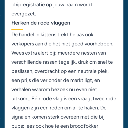
chipregistratie op jouw naam wordt
overgezet.
Herken de rode vlaggen
De handel in kittens trekt helaas ook
verkopers aan die het niet goed voorhebben.
Wees extra alert bij: meerdere nesten van
verschillende rassen tegelijk, druk om snel te
beslissen, overdracht op een neutrale plek,
een prijs die ver onder de markt ligt, en
verhalen waarom bezoek nu even niet
uitkomt. Eén rode vlag is een vraag, twee rode
vlaggen zijn een reden om af te haken. De
signalen komen sterk overeen met die bij
pups; lees ook hoe je een
broodfokker