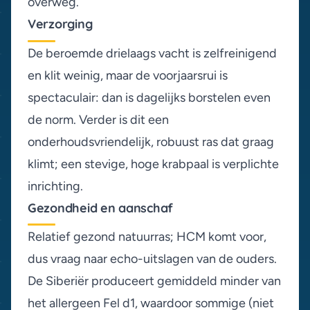
overweg.
Verzorging
De beroemde drielaags vacht is zelfreinigend
en klit weinig, maar de voorjaarsrui is
spectaculair: dan is dagelijks borstelen even
de norm. Verder is dit een
onderhoudsvriendelijk, robuust ras dat graag
klimt; een stevige, hoge krabpaal is verplichte
inrichting.
Gezondheid en aanschaf
Relatief gezond natuurras; HCM komt voor,
dus vraag naar echo-uitslagen van de ouders.
De Siberiër produceert gemiddeld minder van
het allergeen Fel d1, waardoor sommige (niet