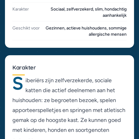
Karakter
Sociaal, zelfverzekerd, slim, hondachtig
aanhankelijk
Geschikt voor
Gezinnen, actieve huishoudens, sommige
allergische mensen
Karakter
S
iberiërs zijn zelfverzekerde, sociale
katten die actief deelnemen aan het
huishouden: ze begroeten bezoek, spelen
apporteerspelletjes en springen met atletisch
gemak op de hoogste kast. Ze kunnen goed
met kinderen, honden en soortgenoten