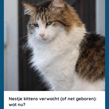
Nestje kittens verwacht (of net geboren):
wat nu?