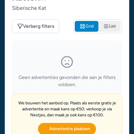
Siberische Kat
Verberg filters
Grid
List
Geen advertenties gevonden die aan je filters
voldoen.
We bouwen het aanbod op. Plaats als eerste gratis je
advertentie en maak kans op €50; verkoop je via
Nestjes, dan maak je ook kans op €100.
Advertentie plaatsen