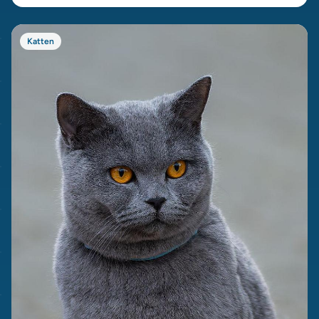
Katten