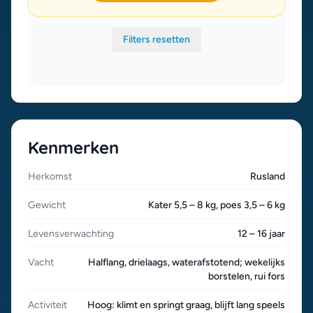
Filters resetten
Kenmerken
Herkomst
Rusland
Gewicht
Kater 5,5 – 8 kg, poes 3,5 – 6 kg
Levensverwachting
12 – 16 jaar
Vacht
Halflang, drielaags, waterafstotend; wekelijks
borstelen, rui fors
Activiteit
Hoog: klimt en springt graag, blijft lang speels