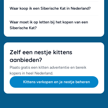
Waar koop ik een Siberische Kat in Nederland?
Waar moet ik op letten bij het kopen van een
Siberische Kat?
Zelf een nestje kittens
aanbieden?
Plaats gratis een kitten advertentie en bereik
kopers in heel Nederland.
Kittens verkopen en je nestje beheren