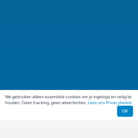
We gebruiken alleen essentiële cookies om je ingelogd en veilig te
houden. Geen tracking, geen advertenties.
Lees ons Privacybeleid
OK