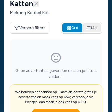
Katten
Mekong Bobtail Kat
Verberg filters
Grid
List
Geen advertenties gevonden die aan je filters
voldoen.
We bouwen het aanbod op. Plaats als eerste gratis je
advertentie en maak kans op €50; verkoop je via
Nestjes, dan maak je ook kans op €100.