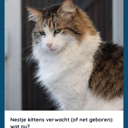
Nestje kittens verwacht (of net geboren):
wat nu?