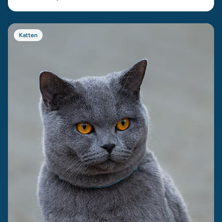
Katten