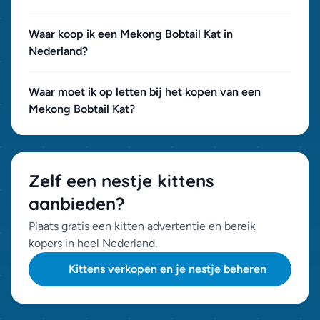
Waar koop ik een Mekong Bobtail Kat in
Nederland?
Waar moet ik op letten bij het kopen van een
Mekong Bobtail Kat?
Zelf een nestje kittens
aanbieden?
Plaats gratis een kitten advertentie en bereik
kopers in heel Nederland.
Kittens verkopen en je nestje beheren