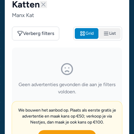
Katten
Manx Kat
Verberg filters
Grid
List
Geen advertenties gevonden die aan je filters
voldoen.
We bouwen het aanbod op. Plaats als eerste gratis je
advertentie en maak kans op €50; verkoop je via
Nestjes, dan maak je ook kans op €100.