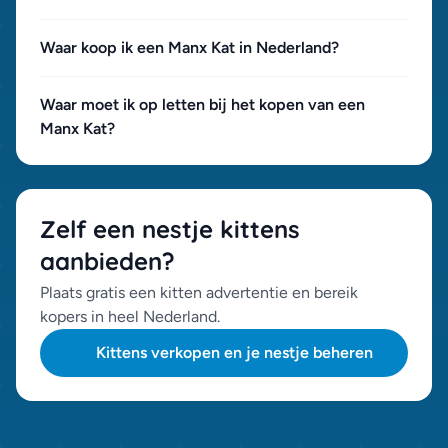
Waar koop ik een Manx Kat in Nederland?
Waar moet ik op letten bij het kopen van een
Manx Kat?
Zelf een nestje kittens
aanbieden?
Plaats gratis een kitten advertentie en bereik
kopers in heel Nederland.
Kittens verkopen en je nestje beheren