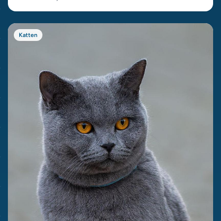
Katten