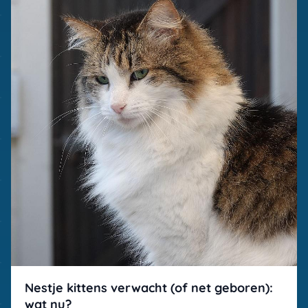
Nestje kittens verwacht (of net geboren):
wat nu?