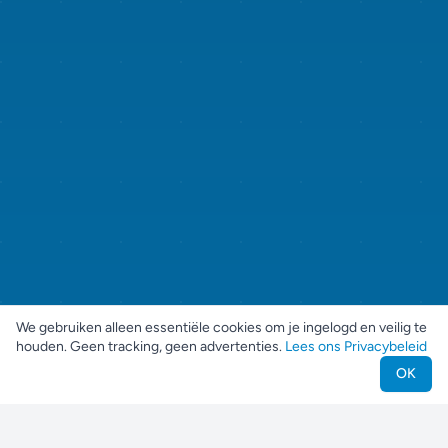
We gebruiken alleen essentiële cookies om je ingelogd en veilig te
houden. Geen tracking, geen advertenties.
Lees ons Privacybeleid
OK