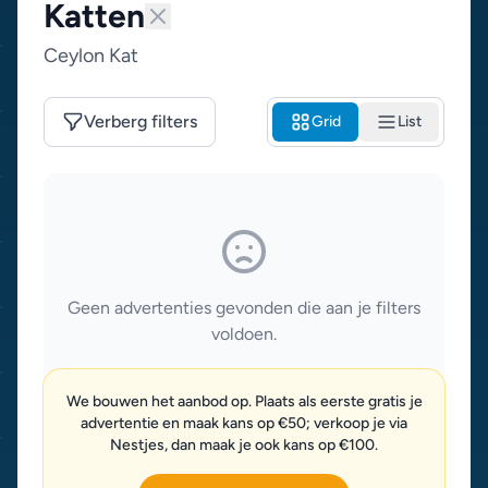
Katten
Ceylon Kat
Verberg filters
Grid
List
Geen advertenties gevonden die aan je filters
voldoen.
We bouwen het aanbod op. Plaats als eerste gratis je
advertentie en maak kans op €50; verkoop je via
Nestjes, dan maak je ook kans op €100.