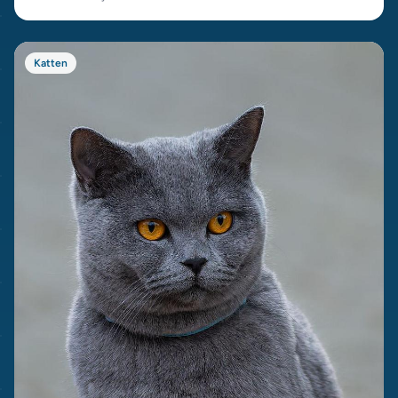
Katten