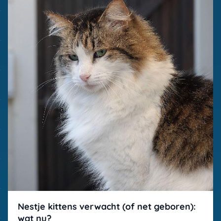
Nestje kittens verwacht (of net geboren):
wat nu?