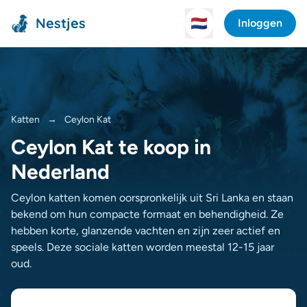
Nestjes
🇳🇱
Inloggen
Katten
→
Ceylon Kat
Ceylon Kat te koop in
Nederland
Ceylon katten komen oorspronkelijk uit Sri Lanka en staan
bekend om hun compacte formaat en behendigheid. Ze
hebben korte, glanzende vachten en zijn zeer actief en
speels. Deze sociale katten worden meestal 12-15 jaar
oud.