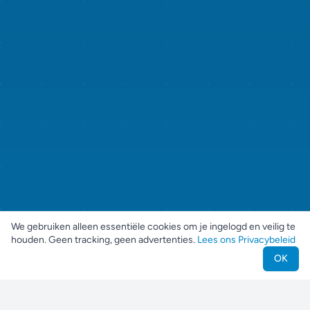
We gebruiken alleen essentiële cookies om je ingelogd en veilig te
houden. Geen tracking, geen advertenties.
Lees ons Privacybeleid
OK