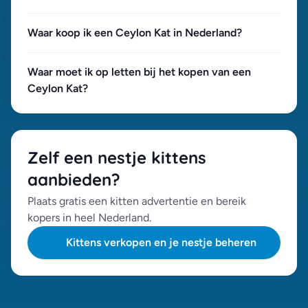
Waar koop ik een Ceylon Kat in Nederland?
Waar moet ik op letten bij het kopen van een
Ceylon Kat?
Zelf een nestje kittens
aanbieden?
Plaats gratis een kitten advertentie en bereik
kopers in heel Nederland.
Kittens verkopen en je nestje beheren