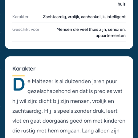
huis
Karakter
Zachtaardig, vrolijk, aanhankelijk, intelligent
Geschikt voor
Mensen die veel thuis zijn, senioren,
appartementen
Karakter
D
e Maltezer is al duizenden jaren puur
gezelschapshond en dat is precies wat
hij wil zijn: dicht bij zijn mensen, vrolijk en
zachtaardig. Hij is speels zonder druk, leert
vlot en gaat doorgaans goed om met kinderen
die rustig met hem omgaan. Lang alleen zijn