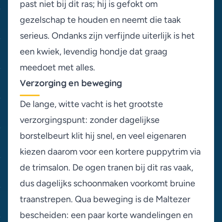
past niet bij dit ras; hij is gefokt om
gezelschap te houden en neemt die taak
serieus. Ondanks zijn verfijnde uiterlijk is het
een kwiek, levendig hondje dat graag
meedoet met alles.
Verzorging en beweging
De lange, witte vacht is het grootste
verzorgingspunt: zonder dagelijkse
borstelbeurt klit hij snel, en veel eigenaren
kiezen daarom voor een kortere puppytrim via
de trimsalon. De ogen tranen bij dit ras vaak,
dus dagelijks schoonmaken voorkomt bruine
traanstrepen. Qua beweging is de Maltezer
bescheiden: een paar korte wandelingen en