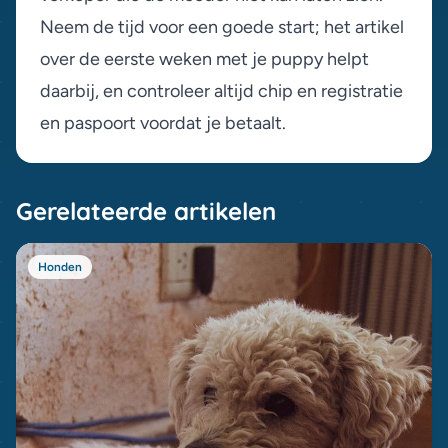
Neem de tijd voor een goede start; het artikel
over
de eerste weken met je puppy
helpt
daarbij, en controleer altijd chip en
registratie
en paspoort
voordat je betaalt.
Gerelateerde artikelen
Honden