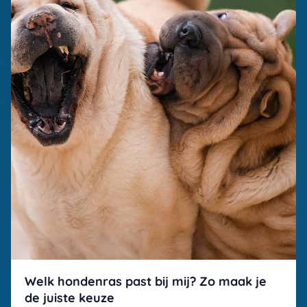
Welk hondenras past bij mij? Zo maak je
de juiste keuze