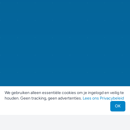
We gebruiken alleen essentiële cookies om je ingelogd en veilig te
houden. Geen tracking, geen advertenties.
Lees ons Privacybeleid
OK