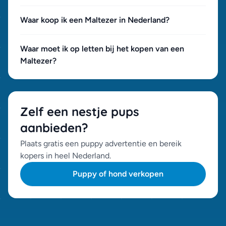
Waar koop ik een Maltezer in Nederland?
Waar moet ik op letten bij het kopen van een
Maltezer?
Zelf een nestje pups
aanbieden?
Plaats gratis een puppy advertentie en bereik
kopers in heel Nederland.
Puppy of hond verkopen