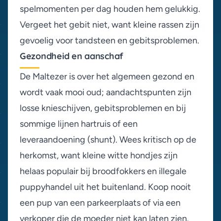
spelmomenten per dag houden hem gelukkig.
Vergeet het gebit niet, want kleine rassen zijn
gevoelig voor tandsteen en gebitsproblemen.
Gezondheid en aanschaf
De Maltezer is over het algemeen gezond en
wordt vaak mooi oud; aandachtspunten zijn
losse knieschijven, gebitsproblemen en bij
sommige lijnen hartruis of een
leveraandoening (shunt). Wees kritisch op de
herkomst, want kleine witte hondjes zijn
helaas populair bij broodfokkers en illegale
puppyhandel uit het buitenland. Koop nooit
een pup van een parkeerplaats of via een
verkoper die de moeder niet kan laten zien.