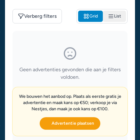
Verberg filters
Grid
List
Geen advertenties gevonden die aan je filters
voldoen.
We bouwen het aanbod op. Plaats als eerste gratis je
advertentie en maak kans op €50; verkoop je via
Nestjes, dan maak je ook kans op €100.
Advertentie plaatsen